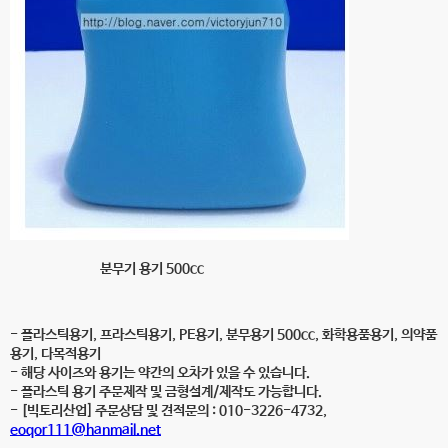
분무기 용기 500cc
- 플라스틱용기, 프라스틱용기, PE용기, 분무용기 500cc, 화학용품용기, 의약품
용기, 다목적용기
- 해당 사이즈와 용기는 약간의 오차가 있을 수 있습니다.
- 플라스틱 용기 주문제작 및 금형설계/제작도 가능합니다.
- [빅토리산업] 주문상담 및 견적문의 : 010-3226-4732,
eoqor111@hanmail.net