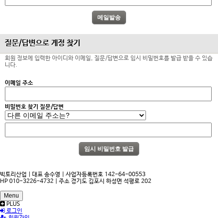
질문/답변으로 계정 찾기
회원 정보에 입력한 아이디와 이메일, 질문/답변으로 임시 비밀번호를 발급 받을 수 있습
니다.
이메일 주소
비밀번호 찾기 질문/답변
빅토리산업 | 대표 송수영 | 사업자등록번호 142-64-00553
HP 010-3226-4732 | 주소 경기도 김포시 하성면 석평로 202
Menu
PLUS
로그인